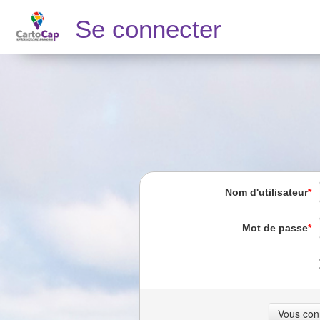
Se connecter
Nom d'utilisateur
*
Mot de passe
*